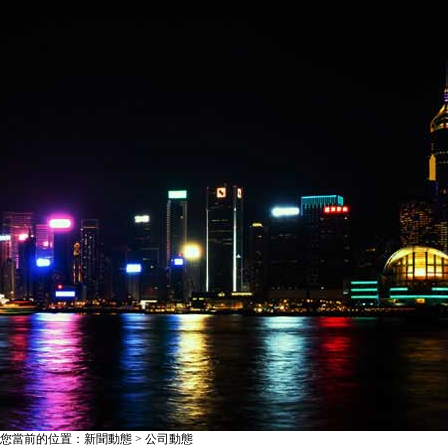
您當前的位置：新聞動態 > 公司動態