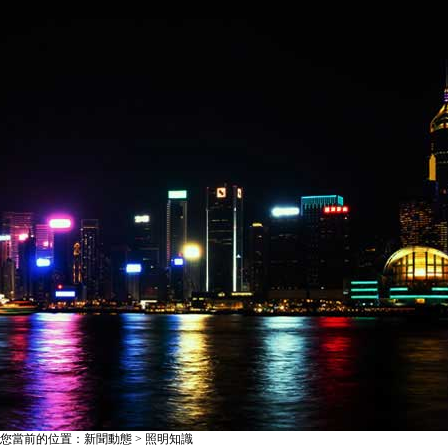
您當前的位置：新聞動態 > 照明知識