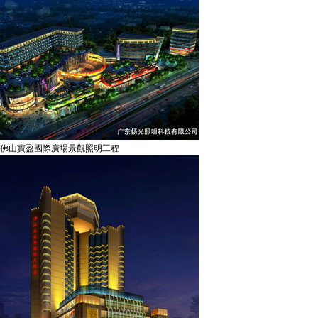
佛山寶盈國際廣場景觀照明工程