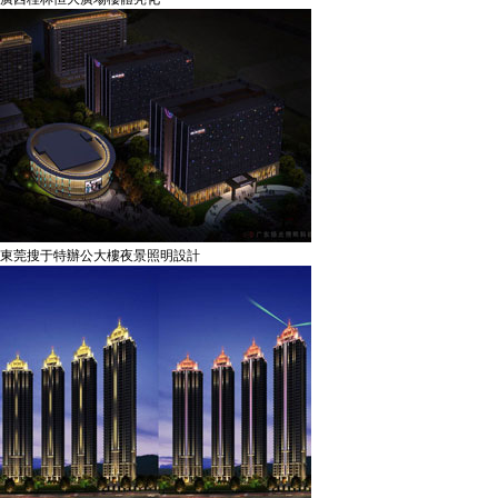
東莞搜于特辦公大樓夜景照明設計