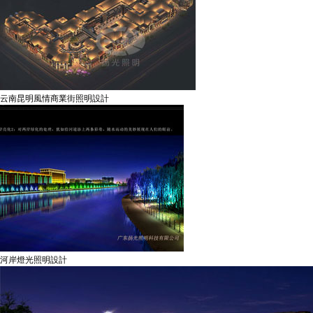
云南昆明風情商業街照明設計
河岸燈光照明設計