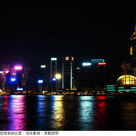
您當前的位置：項目案例 > 景觀照明